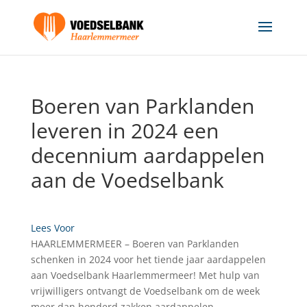
Boeren van Parklanden
leveren in 2024 een
decennium aardappelen
aan de Voedselbank
Lees Voor
HAARLEMMERMEER – Boeren van Parklanden
schenken in 2024 voor het tiende jaar aardappelen
aan Voedselbank Haarlemmermeer! Met hulp van
vrijwilligers ontvangt de Voedselbank om de week
meer dan honderd zakken aardappelen.