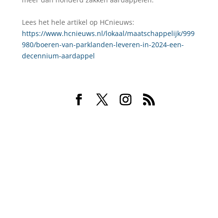
Lees het hele artikel op HCnieuws:
https://www.hcnieuws.nl/lokaal/maatschappelijk/999
980/boeren-van-parklanden-leveren-in-2024-een-
decennium-aardappel